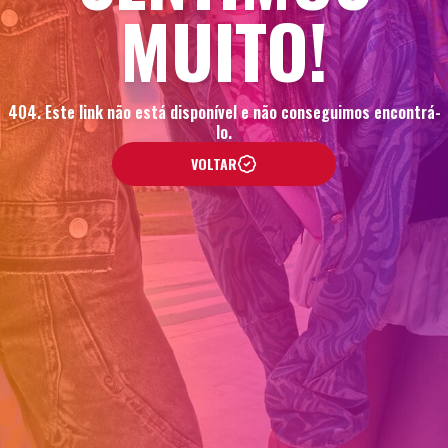
MUITO!
404. Este link não está disponível e não conseguimos encontrá-
lo.
VOLTAR