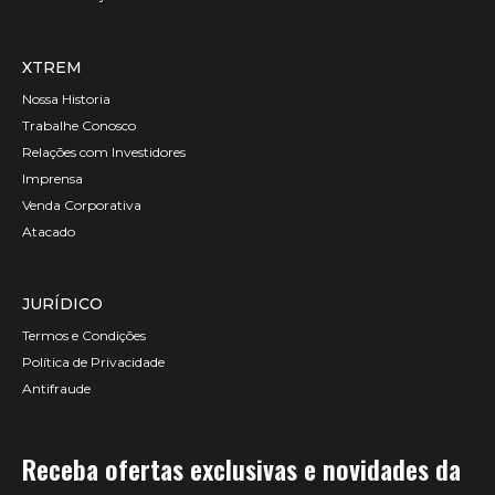
XTREM
Nossa Historia
Trabalhe Conosco
Relações com Investidores
Imprensa
Venda Corporativa
Atacado
JURÍDICO
Termos e Condições
Política de Privacidade
Antifraude
Receba ofertas exclusivas e novidades da