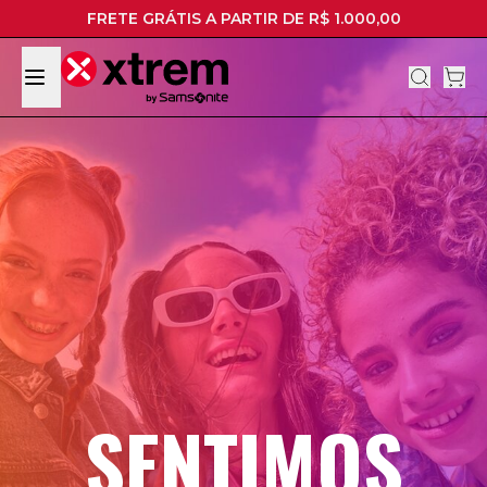
FRETE GRÁTIS A PARTIR DE R$ 1.000,00
SENTIMOS